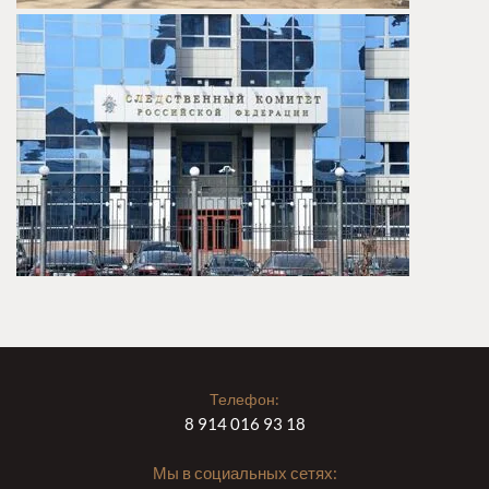
Телефон:
8 914 016 93 18
Мы в социальных сетях: