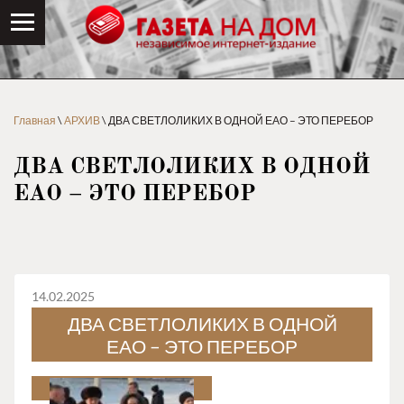
Главная
\
АРХИВ
\ ДВА СВЕТЛОЛИКИХ В ОДНОЙ ЕАО – ЭТО ПЕРЕБОР
ДВА СВЕТЛОЛИКИХ В ОДНОЙ
ЕАО – ЭТО ПЕРЕБОР
14.02.2025
ДВА СВЕТЛОЛИКИХ В ОДНОЙ
ЕАО – ЭТО ПЕРЕБОР