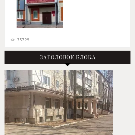
75799
ЗАГОЛОВОК БЛОКА