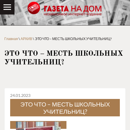
Главная
\
АРХИВ
\ ЭТО ЧТО – МЕСТЬ ШКОЛЬНЫХ УЧИТЕЛЬНИЦ?
ЭТО ЧТО – МЕСТЬ ШКОЛЬНЫХ
УЧИТЕЛЬНИЦ?
24.01.2023
ЭТО ЧТО – МЕСТЬ ШКОЛЬНЫХ
УЧИТЕЛЬНИЦ?