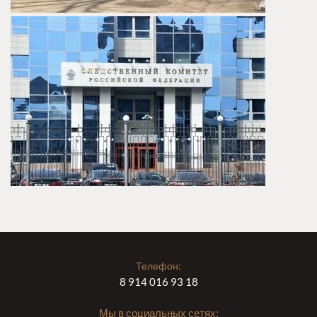
Телефон:
8 914 016 93 18
Мы в социальных сетях: