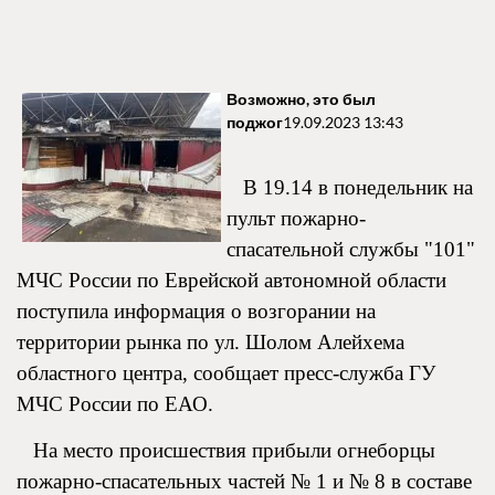
Возможно, это был
поджог
19.09.2023 13:43
В 19.14 в понедельник на
пульт пожарно-
спасательной службы "101"
МЧС России по Еврейской автономной области
поступила информация о возгорании на
территории рынка по ул. Шолом Алейхема
областного центра, сообщает пресс-служба ГУ
МЧС России по ЕАО.
На место происшествия прибыли огнеборцы
пожарно-спасательных частей № 1 и № 8 в составе