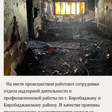
На месте происшествия работают сотрудники
отдела надзорной деятельности и
профилактической работы по г. Биробиджану и
Биробиджанскому району. В качестве причины
произошедшего рассматриваются несколько