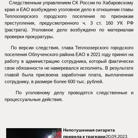
Следственным управлением СК России по Хабаровскому
краю и ЕАО возбуждено уголовное дело в отношении главы
Теплоозерского городского поселения по признакам
преступления, предусмотренного ч. 3 ст. 160 УК РФ
(растрата). Уголовное дело возбуждено по материалам
проверки прокуратуры.
По версии следствия, глава Теплоозерского городского
поселения Облученского района ЕАО в 2021 году принял на
работу в администрацию сотрудника, который фактически
свои обязанности не намеревался исполнять. В результате
главой была присвоена заработная плата, выплаченная
сотруднику, в размере более 600 тыс. рублей.
По уголовному делу проводятся следственные и
процессуальные действия.
Непотушенная сигарета
привела к трагедии
20.09.2023