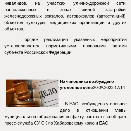
инвалидов, на участках улично-дорожной сети,
расположенных в зонах жилой застройки,
железнодорожных вокзалов, автовокзалов (автостанций),
объектов культуры, медицинских организаций и других
объектов.
Порядок реализация указанных мероприятий
устанавливается нормативными правовыми актами
субъекта Российской Федерации.
На чиновника возбуждено
уголовное дело
20.09.2023 17:14
В ЕАО возбуждено уголовное
дело в отношении главы
муниципального образования по факту растраты, сообщает
пресс-служба СУ СК по Хабаровскому краю и ЕАО.