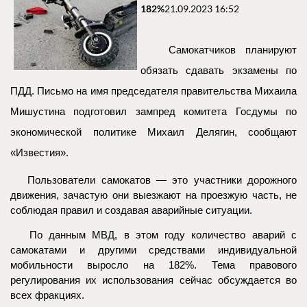
182%
21.09.2023 16:52
Самокатчиков планируют
обязать сдавать экзамены по
ПДД. Письмо на имя председателя правительства Михаила
Мишустина подготовил зампред комитета Госдумы по
экономической политике Михаил Делягин, сообщают
«Известия».
Пользователи самокатов — это участники дорожного
движения, зачастую они выезжают на проезжую часть, не
соблюдая правил и создавая аварийные ситуации.
По данным МВД, в этом году количество аварий с
самокатами и другими средствами индивидуальной
мобильности выросло на 182%. Тема правового
регулирования их использования сейчас обсуждается во
всех фракциях.