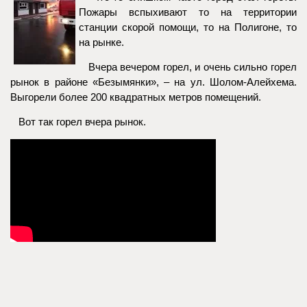
Пожары вспыхивают то на территории
станции скорой помощи, то на Полигоне, то
на рынке.
Вчера вечером горел, и очень сильно горел
рынок в районе «Безымянки», – на ул. Шолом-Алейхема.
Выгорели более 200 квадратных метров помещений.
Вот так горел вчера рынок.