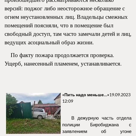
версий: поджог либо неосторожное обращение с
огнем неустановленных лиц. Владельцы смежных
помещений поясняли, что в помещение был
свободный доступ, там часто замечали детей и лиц,
ведущих асоциальный образ жизни.
По факту пожара продолжается проверка.
Ущерб, нанесенный пламенем, устанавливается.
«Пить надо меньше…»
19.09.2023
12:09
В дежурную часть отдела
полиции Биробиджана с
заявлением об угоне