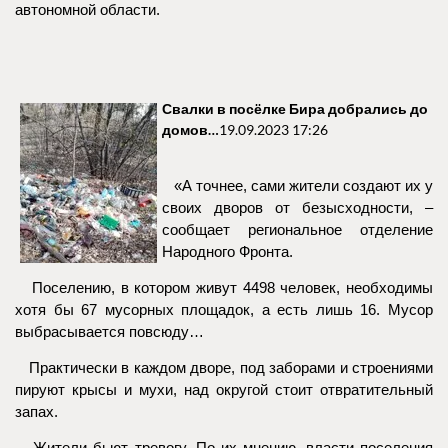
автономной области.
Свалки в посёлке Бира добрались до
домов…
19.09.2023 17:26
«А точнее, сами жители создают их у
своих дворов от безысходности, –
сообщает региональное отделение
Народного Фронта.
Поселению, в котором живут 4498 человек, необходимы
хотя бы 67 мусорных площадок, а есть лишь 16. Мусор
выбрасывается повсюду…
Практически в каждом дворе, под заборами и строениями
пируют крысы и мухи, над округой стоит отвратительный
запах.