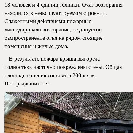
18 человек и 4 единиц техники. Очаг возгорания
находился в неэксплуатируемом строении.
Слаженными действиями пожарные
ликвидировали возгорание, не допустив
распространение огня на рядом стоящие
помещения и жилые дома.
В результате пожара крыша выгорела
полностью, частично повреждены стены. Общая
площадь горения составила 200 кв. м.
Пострадавших нет.