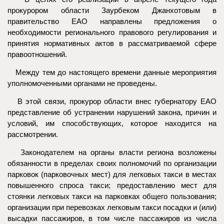
прокурором области Заурбеком Джанхотовым в
правительство ЕАО направлены предложения о
необходимости регионального правового регулирования и
принятия нормативных актов в рассматриваемой сфере
правоотношений.
Между тем до настоящего времени данные мероприятия
уполномоченными органами не проведены.
В этой связи, прокурор области внес губернатору ЕАО
представление об устранении нарушений закона, причин и
условий, им способствующих, которое находится на
рассмотрении.
Законодателем на органы власти региона возложены
обязанности в пределах своих полномочий по организации
парковок (парковочных мест) для легковых такси в местах
повышенного спроса такси; предоставлению мест для
стоянки легковых такси на парковках общего пользования;
организации при перевозках легковым такси посадки и (или)
высадки пассажиров, в том числе пассажиров из числа