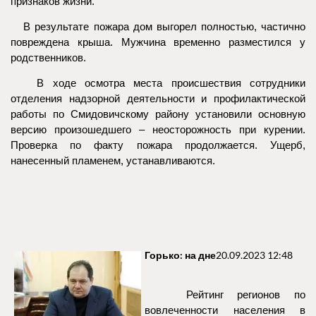
признаков жизни.
В результате пожара дом выгорел полностью, частично
повреждена крыша. Мужчина временно разместился у
родственников.
В ходе осмотра места происшествия сотрудники
отделения надзорной деятельности и профилактической
работы по Смидовичскому району установили основную
версию произошедшего – неосторожность при курении.
Проверка по факту пожара продолжается. Ущерб,
нанесенный пламенем, устанавливаются.
Горько: на дне
20.09.2023 12:48
Рейтинг регионов по
вовлеченности населения в