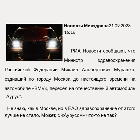
Новости Минздрава
21.09.2023
16:16
РИА Новости сообщают, что
Министр здравоохранения
Российской Федерации Михаил Альбертович Мурашко,
ездивший по городу Москва до настоящего времени на
автомобиле «
BMV
», пересел на отечественный автомобиль
"Аурус".
Не знаю, как в Москве, но в ЕАО здравоохранение от этого
лучше не стало. Может, с «Аурусом» что-то не так?