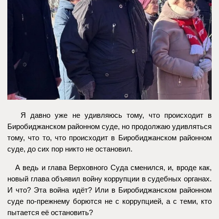
Я давно уже не удивляюсь тому, что происходит в
Биробиджанском районном суде, но продолжаю удивляться
тому, что то, что происходит в Биробиджанском районном
суде, до сих пор никто не остановил.
А ведь и глава Верховного Суда сменился, и, вроде как,
новый глава объявил войну коррупции в судебных органах.
И что? Эта война идёт? Или в Биробиджанском районном
суде по-прежнему борются не с коррупцией, а с теми, кто
пытается её остановить?