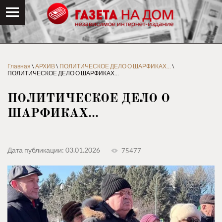
Главная
\
АРХИВ
\
ПОЛИТИЧЕСКОЕ ДЕЛО О ШАРФИКАХ…
\
ПОЛИТИЧЕСКОЕ ДЕЛО О ШАРФИКАХ…
ПОЛИТИЧЕСКОЕ ДЕЛО О
ШАРФИКАХ…
Дата публикации: 03.01.2026
75477