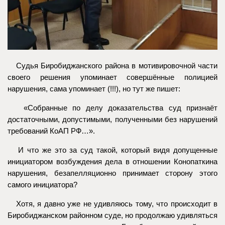
Судья Биробиджанского района в мотивировочной части
своего решения упоминает совершённые полицией
нарушения, сама упоминает (!!!), но тут же пишет:
«Собранные по делу доказательства суд признаёт
достаточными, допустимыми, полученными без нарушений
требований КоАП РФ…».
И что же это за суд такой, который видя допущенные
инициатором возбуждения дела в отношении Конопаткина
нарушения, безапелляционно принимает сторону этого
самого инициатора?
Хотя, я давно уже не удивляюсь тому, что происходит в
Биробиджанском районном суде, но продолжаю удивляться