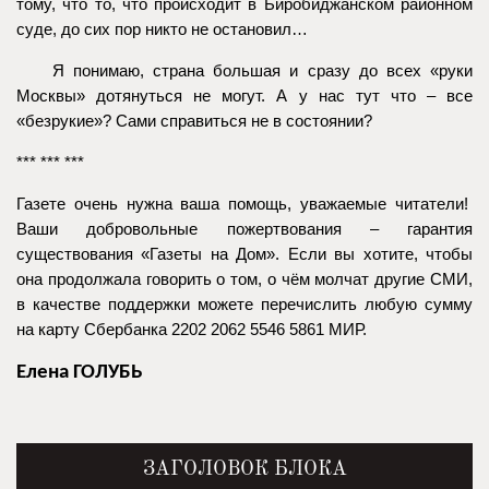
тому, что то, что происходит в Биробиджанском районном
суде, до сих пор никто не остановил…
Я понимаю, страна большая и сразу до всех «руки
Москвы» дотянуться не могут. А у нас тут что – все
«безрукие»? Сами справиться не в состоянии?
*** *** ***
Газете очень нужна ваша помощь, уважаемые читатели!
Ваши добровольные пожертвования – гарантия
существования «Газеты на Дом». Если вы хотите, чтобы
она продолжала говорить о том, о чём молчат другие СМИ,
в качестве поддержки можете перечислить любую сумму
на карту Сбербанка 2202 2062 5546 5861 МИР.
Елена ГОЛУБЬ
ЗАГОЛОВОК БЛОКА